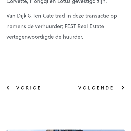
Corvette, Hongqi en Lotus gevestigd zijn.
Van Dijk & Ten Cate trad in deze transactie op
namens de verhuurder; FEST Real Estate
vertegenwoordigde de huurder.
VORIGE
VOLGENDE