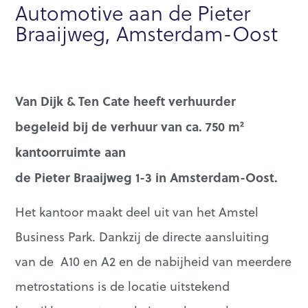
Automotive aan de Pieter
Braaijweg, Amsterdam-Oost
Van Dijk & Ten Cate heeft verhuurder
begeleid bij de verhuur van ca. 750 m²
kantoorruimte aan
de Pieter Braaijweg 1-3 in Amsterdam-Oost.
Het kantoor maakt deel uit van het Amstel
Business Park. Dankzij de directe aansluiting
van de A10 en A2 en de nabijheid van meerdere
metrostations is de locatie uitstekend