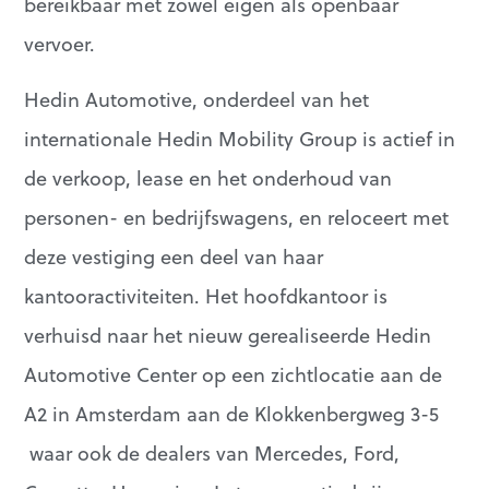
bereikbaar met zowel eigen als openbaar
vervoer.
Hedin Automotive, onderdeel van het
internationale Hedin Mobility Group is actief in
de verkoop, lease en het onderhoud van
personen- en bedrijfswagens, en reloceert met
deze vestiging een deel van haar
kantooractiviteiten. Het hoofdkantoor is
verhuisd naar het nieuw gerealiseerde Hedin
Automotive Center op een zichtlocatie aan de
A2 in Amsterdam aan de Klokkenbergweg 3-5
waar ook de dealers van Mercedes, Ford,