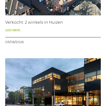
Verkocht: 2 winkels in Huizen
LEES MEER...
03/06/2026