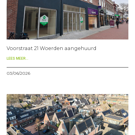
Voorstraat 21 Woerden aangehuurd
LEES MEER...
03/06/2026