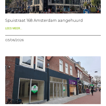
Spuistraat 168 Amsterdam aangehuurd
LEES MEER...
03/06/2026