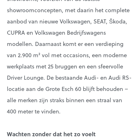
showroomconcepten, met daarin het complete
aanbod van nieuwe Volkswagen, SEAT, Škoda,
CUPRA en Volkswagen Bedrijfswagens
modellen. Daarnaast komt er een verdieping
van 2.900 m² vol met occasions, een moderne
werkplaats met 25 bruggen en een sfeervolle
Driver Lounge. De bestaande Audi- en Audi RS-
locatie aan de Grote Esch 60 blijft behouden –
alle merken zijn straks binnen een straal van
400 meter te vinden.
Wachten zonder dat het zo voelt