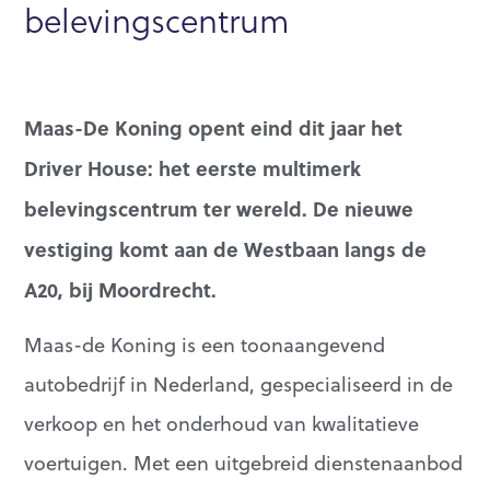
belevingscentrum
Maas-De Koning opent eind dit jaar het
Driver House: het eerste multimerk
belevingscentrum ter wereld. De nieuwe
vestiging komt aan de Westbaan langs de
A20, bij Moordrecht.
Maas-de Koning is een toonaangevend
autobedrijf in Nederland, gespecialiseerd in de
verkoop en het onderhoud van kwalitatieve
voertuigen. Met een uitgebreid dienstenaanbod