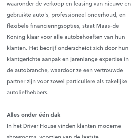
waaronder de verkoop en leasing van nieuwe en
gebruikte auto’s, professioneel onderhoud, en
flexibele financieringsopties, staat Maas-de
Koning klaar voor alle autobehoeften van hun
klanten. Het bedrijf onderscheidt zich door hun
klantgerichte aanpak en jarenlange expertise in
de autobranche, waardoor ze een vertrouwde
partner zijn voor zowel particuliere als zakelijke
autoliefhebbers.
Alles onder één dak
In het Driver House vinden klanten moderne
showrooms, voorzien van de laatste