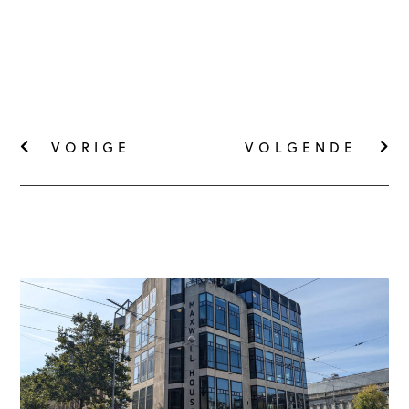
VORIGE
VOLGENDE