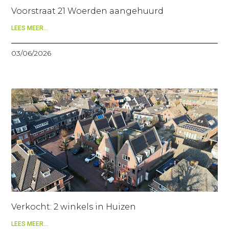
Voorstraat 21 Woerden aangehuurd
LEES MEER...
03/06/2026
Verkocht: 2 winkels in Huizen
LEES MEER...