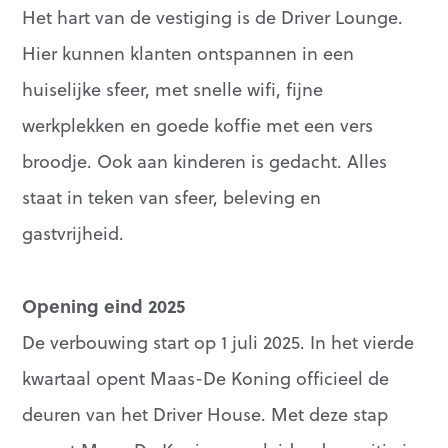
Het hart van de vestiging is de Driver Lounge.
Hier kunnen klanten ontspannen in een
huiselijke sfeer, met snelle wifi, fijne
werkplekken en goede koffie met een vers
broodje. Ook aan kinderen is gedacht. Alles
staat in teken van sfeer, beleving en
gastvrijheid.
Opening eind 2025
De verbouwing start op 1 juli 2025. In het vierde
kwartaal opent Maas-De Koning officieel de
deuren van het Driver House. Met deze stap