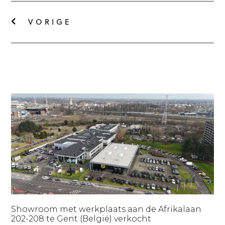
VORIGE
Showroom met werkplaats aan de Afrikalaan
202-208 te Gent (België) verkocht