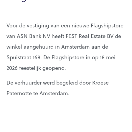
Voor de vestiging van een nieuwe Flagshipstore
van ASN Bank NV heeft FEST Real Estate BV de
winkel aangehuurd in Amsterdam aan de
Spuistraat 168. De Flagshipstore in op 18 mei
2026 feestelijk geopend.
De verhuurder werd begeleid door Kroese
Paternotte te Amsterdam.