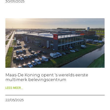
30/09/2025
Maas-De Koning opent ‘s werelds eerste
multimerk belevingscentrum
LEES MEER...
22/05/2025